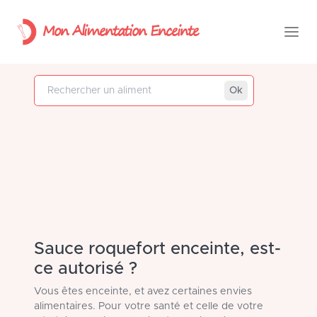
Mon Alimentation Enceinte
Rechercher un aliment
Ok
Sauce roquefort enceinte, est-
ce autorisé ?
Vous êtes enceinte, et avez certaines envies
alimentaires. Pour votre santé et celle de votre