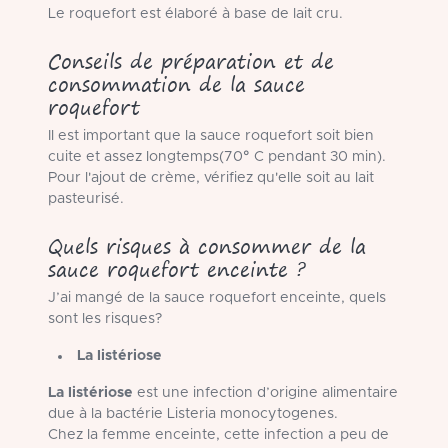
Le roquefort est élaboré à base de lait cru.
Conseils de préparation et de
consommation de la sauce
roquefort
Il est important que la sauce roquefort soit bien
cuite et assez longtemps(70° C pendant 30 min).
Pour l'ajout de crème, vérifiez qu'elle soit au lait
pasteurisé.
Quels risques à consommer de la
sauce roquefort enceinte ?
J’ai mangé de la sauce roquefort enceinte, quels
sont les risques?
La listériose
La listériose
est une infection d’origine alimentaire
due à la bactérie Listeria monocytogenes.
Chez la femme enceinte, cette infection a peu de