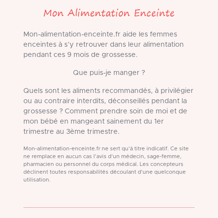
Mon Alimentation Enceinte
Mon-alimentation-enceinte.fr aide les femmes
enceintes à s’y retrouver dans leur alimentation
pendant ces 9 mois de grossesse.
Que puis-je manger ?
Quels sont les aliments recommandés, à privilégier
ou au contraire interdits, déconseillés pendant la
grossesse ? Comment prendre soin de moi et de
mon bébé en mangeant sainement du 1er
trimestre au 3ème trimestre.
Mon-alimentation-enceinte.fr ne sert qu'à titre indicatif. Ce site
ne remplace en aucun cas l'avis d'un médecin, sage-femme,
pharmacien ou personnel du corps médical. Les concepteurs
déclinent toutes responsabilités découlant d'une quelconque
utilisation.