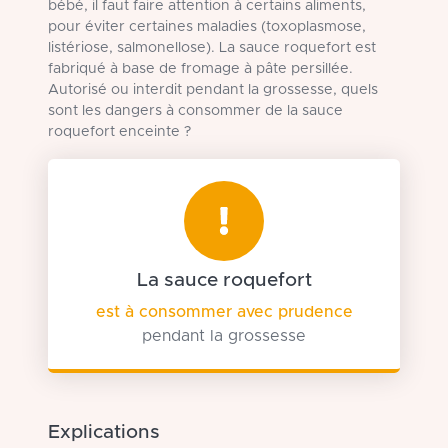
bébé, il faut faire attention à certains aliments,
pour éviter certaines maladies (toxoplasmose,
listériose, salmonellose). La sauce roquefort est
fabriqué à base de fromage à pâte persillée.
Autorisé ou interdit pendant la grossesse, quels
sont les dangers à consommer de la sauce
roquefort enceinte ?
La sauce roquefort
est à consommer avec prudence
pendant la grossesse
Explications