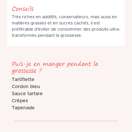
Conseils
Très riches en additifs, conservateurs, mais aussi en
matières grasses et en sucres cachés, il est
préférable d'éviter de consommer des produits ultra-
transformés pendant la grossesse.
Puis-je en manger pendant la
grossesse ?
Tartiflette
Cordon bleu
Sauce tartare
Crêpes
Tapenade