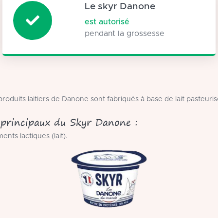
Le skyr Danone
est autorisé
pendant la grossesse
roduits laitiers de Danone sont fabriqués à base de lait pasteuris
 principaux du Skyr Danone :
ents lactiques (lait).