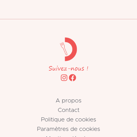
Suivez-nous !
A propos
Contact
Politique de cookies
Paramètres de cookies