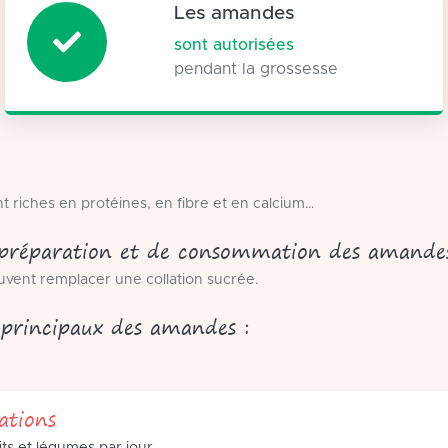
Les amandes
sont autorisées
pendant la grossesse
 riches en protéines, en fibre et en calcium…
e préparation et de consommation des amande
vent remplacer une collation sucrée.
 principaux des amandes :
tions