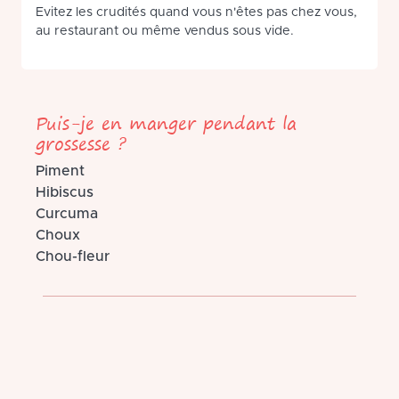
Evitez les crudités quand vous n'êtes pas chez vous,
au restaurant ou même vendus sous vide.
Puis-je en manger pendant la
grossesse ?
Piment
Hibiscus
Curcuma
Choux
Chou-fleur