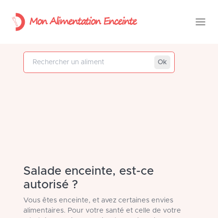
Mon Alimentation Enceinte
Rechercher un aliment
Ok
Salade enceinte, est-ce
autorisé ?
Vous êtes enceinte, et avez certaines envies
alimentaires. Pour votre santé et celle de votre