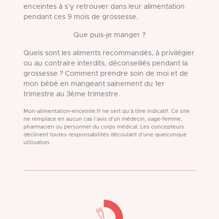
enceintes à s’y retrouver dans leur alimentation
pendant ces 9 mois de grossesse.
Que puis-je manger ?
Quels sont les aliments recommandés, à privilégier
ou au contraire interdits, déconseillés pendant la
grossesse ? Comment prendre soin de moi et de
mon bébé en mangeant sainement du 1er
trimestre au 3ème trimestre.
Mon-alimentation-enceinte.fr ne sert qu'à titre indicatif. Ce site
ne remplace en aucun cas l'avis d'un médecin, sage-femme,
pharmacien ou personnel du corps médical. Les concepteurs
déclinent toutes responsabilités découlant d'une quelconque
utilisation.