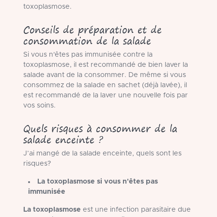
toxoplasmose.
Conseils de préparation et de
consommation de la salade
Si vous n'êtes pas immunisée contre la
toxoplasmose, il est recommandé de bien laver la
salade avant de la consommer. De même si vous
consommez de la salade en sachet (déjà lavée), il
est recommandé de la laver une nouvelle fois par
vos soins.
Quels risques à consommer de la
salade enceinte ?
J’ai mangé de la salade enceinte, quels sont les
risques?
La toxoplasmose si vous n'êtes pas
immunisée
La toxoplasmose
est une infection parasitaire due