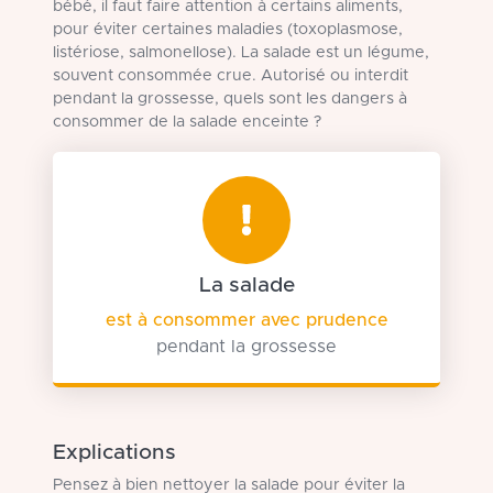
bébé, il faut faire attention à certains aliments,
pour éviter certaines maladies (toxoplasmose,
listériose, salmonellose). La salade est un légume,
souvent consommée crue. Autorisé ou interdit
pendant la grossesse, quels sont les dangers à
consommer de la salade enceinte ?
La salade
est à consommer avec prudence
pendant la grossesse
Explications
Pensez à bien nettoyer la salade pour éviter la