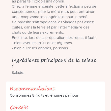
au parasite Toxoplasma gondii.
Chez la femme enceinte, cette infection a peu de
conséquences pour la mère mais peut entrainer
une toxoplasmose congénitale pour le bébé.
Ce parasite s’attrape dans les viandes pas assez
cuites, dans la terre et par l’intermédiaire des
chats ou de leurs excréments.
Enceinte, lors de la préparation des repas, il faut :
- bien laver les fruits et les légumes
- bien cuire les viandes, poissons …
Ingrédients principaux de la salade
:
Salade.
Recommandations
Consommez 5 fruits et légumes par jour.
Conseils