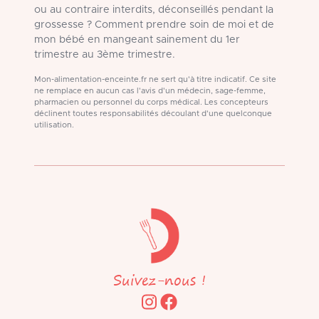
ou au contraire interdits, déconseillés pendant la
grossesse ? Comment prendre soin de moi et de
mon bébé en mangeant sainement du 1er
trimestre au 3ème trimestre.
Mon-alimentation-enceinte.fr ne sert qu'à titre indicatif. Ce site
ne remplace en aucun cas l'avis d'un médecin, sage-femme,
pharmacien ou personnel du corps médical. Les concepteurs
déclinent toutes responsabilités découlant d'une quelconque
utilisation.
Suivez-nous !