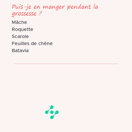
Puis-je en manger pendant la
grossesse ?
Mâche
Roquette
Scarole
Feuilles de chêne
Batavia