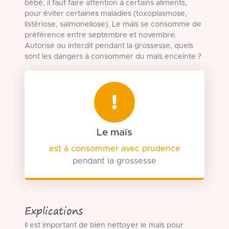
bébé, il faut faire attention à certains aliments,
pour éviter certaines maladies (toxoplasmose,
listériose, salmonellose). Le maïs se consomme de
préférence entre septembre et novembre.
Autorisé ou interdit pendant la grossesse, quels
sont les dangers à consommer du maïs enceinte ?
Le maïs
est à consommer avec prudence
pendant la grossesse
Explications
Il est important de bien nettoyer le maïs pour