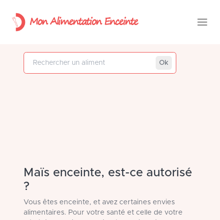
Mon Alimentation Enceinte
Rechercher un aliment
Ok
Maïs enceinte, est-ce autorisé
?
Vous êtes enceinte, et avez certaines envies
alimentaires. Pour votre santé et celle de votre