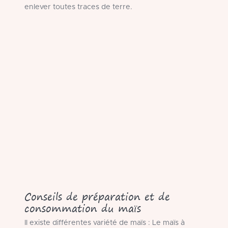
enlever toutes traces de terre.
Conseils de préparation et de
consommation du maïs
Il existe différentes variété de maïs : Le maïs à