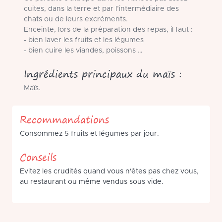
cuites, dans la terre et par l’intermédiaire des
chats ou de leurs excréments.
Enceinte, lors de la préparation des repas, il faut :
- bien laver les fruits et les légumes
- bien cuire les viandes, poissons …
Ingrédients principaux du maïs :
Maïs.
Recommandations
Consommez 5 fruits et légumes par jour.
Conseils
Evitez les crudités quand vous n'êtes pas chez vous,
au restaurant ou même vendus sous vide.