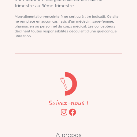
trimestre au 3ème trimestre.
Mon-alimentation-enceinte.fr ne sert qu'à titre indicatif. Ce site
ne remplace en aucun cas l'avis d'un médecin, sage-femme,
pharmacien ou personnel du corps médical. Les concepteurs
déclinent toutes responsabilités découlant d'une quelconque
utilisation.
Suivez-nous !
A propos