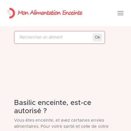
Mon Alimentation Enceinte
Rechercher un aliment
Ok
Basilic enceinte, est-ce
autorisé ?
Vous êtes enceinte, et avez certaines envies
alimentaires. Pour votre santé et celle de votre