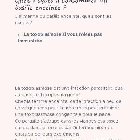
Quels risques à consommer du
basilic enceinte ?
J’ai mangé du basilic enceinte, quels sont les
risques?
La toxoplasmose si vous n'êtes pas
immunisée
La toxoplasmose
est une infection parasitaire due
au parasite Toxoplasma gondii.
Chez la femme enceinte, cette infection a peu de
conséquences pour la mère mais peut entrainer
une toxoplasmose congénitale pour le bébé.
Ce parasite s’attrape dans les viandes pas assez
cuites, dans la terre et par l’intermédiaire des
chats ou de leurs excréments.