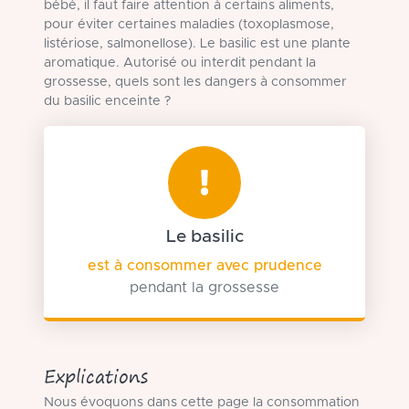
bébé, il faut faire attention à certains aliments,
pour éviter certaines maladies (toxoplasmose,
listériose, salmonellose). Le basilic est une plante
aromatique. Autorisé ou interdit pendant la
grossesse, quels sont les dangers à consommer
du basilic enceinte ?
Le basilic
est à consommer avec prudence
pendant la grossesse
Explications
Nous évoquons dans cette page la consommation