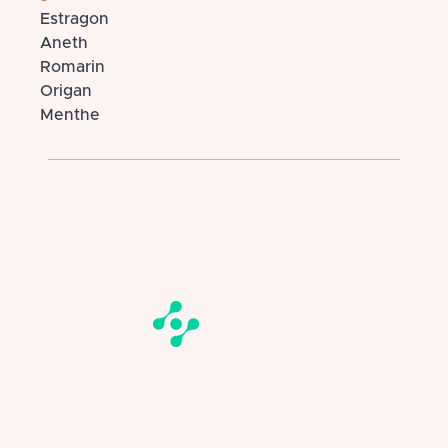
Estragon
Aneth
Romarin
Origan
Menthe