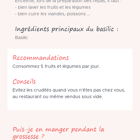
Enceinte, lors de la préparation des repas, il faut :
- bien laver les fruits et les légumes
- bien cuire les viandes, poissons …
Ingrédients principaux du basilic :
Basilic
Recommandations
Consommez 5 fruits et légumes par jour.
Conseils
Evitez les crudités quand vous n'êtes pas chez vous,
au restaurant ou même vendus sous vide.
Puis-je en manger pendant la
grossesse ?