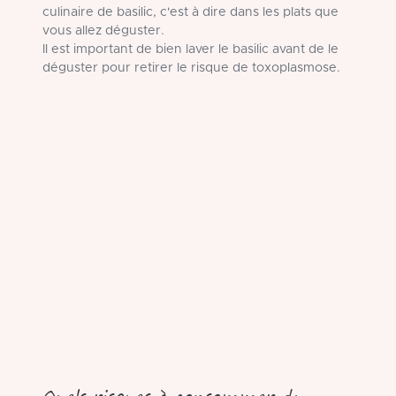
culinaire de basilic, c'est à dire dans les plats que
vous allez déguster.
Il est important de bien laver le basilic avant de le
déguster pour retirer le risque de toxoplasmose.