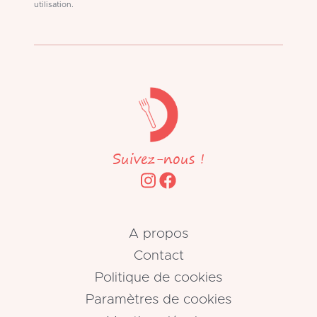
utilisation.
Suivez-nous !
A propos
Contact
Politique de cookies
Paramètres de cookies