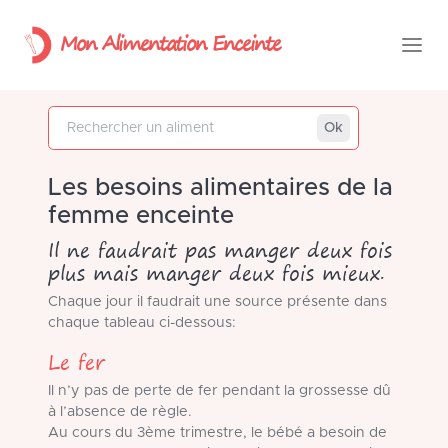
Mon Alimentation Enceinte
Rechercher un aliment
Ok
Les besoins alimentaires de la
femme enceinte
Il ne faudrait pas manger deux fois
plus mais manger deux fois mieux.
Chaque jour il faudrait une source présente dans
chaque tableau ci-dessous:
Le fer
Il n’y pas de perte de fer pendant la grossesse dû
à l’absence de règle.
Au cours du 3ème trimestre, le bébé a besoin de