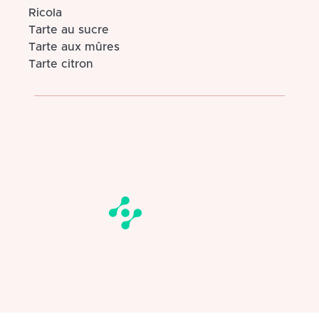
Ricola
Tarte au sucre
Tarte aux mûres
Tarte citron