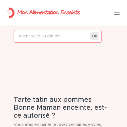
Mon Alimentation Enceinte
Rechercher un aliment
Ok
Tarte tatin aux pommes
Bonne Maman enceinte, est-
ce autorisé ?
Vous êtes enceinte, et avez certaines envies