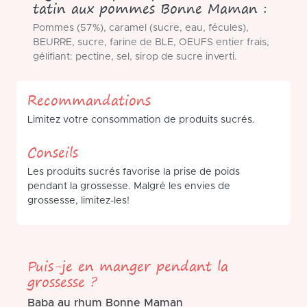
tatin aux pommes Bonne Maman :
Pommes (57%), caramel (sucre, eau, fécules),
BEURRE, sucre, farine de BLE, OEUFS entier frais,
gélifiant: pectine, sel, sirop de sucre inverti.
Recommandations
Limitez votre consommation de produits sucrés.
Conseils
Les produits sucrés favorise la prise de poids
pendant la grossesse. Malgré les envies de
grossesse, limitez-les!
Puis-je en manger pendant la
grossesse ?
Baba au rhum Bonne Maman