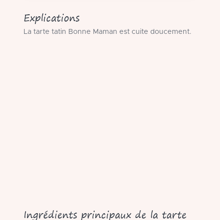
Explications
La tarte tatin Bonne Maman est cuite doucement.
Ingrédients principaux de la tarte