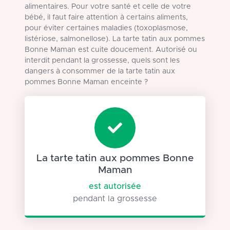
alimentaires. Pour votre santé et celle de votre
bébé, il faut faire attention à certains aliments,
pour éviter certaines maladies (toxoplasmose,
listériose, salmonellose). La tarte tatin aux pommes
Bonne Maman est cuite doucement. Autorisé ou
interdit pendant la grossesse, quels sont les
dangers à consommer de la tarte tatin aux
pommes Bonne Maman enceinte ?
La tarte tatin aux pommes Bonne
Maman
est autorisée
pendant la grossesse