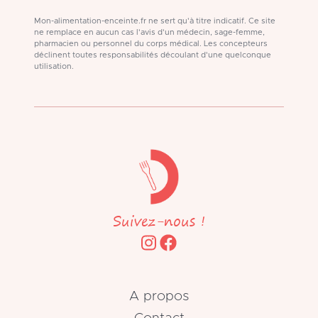
Mon-alimentation-enceinte.fr ne sert qu'à titre indicatif. Ce site
ne remplace en aucun cas l'avis d'un médecin, sage-femme,
pharmacien ou personnel du corps médical. Les concepteurs
déclinent toutes responsabilités découlant d'une quelconque
utilisation.
Suivez-nous !
A propos