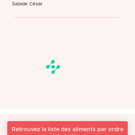
Salade César
Retrouvez la liste des aliments par ordre