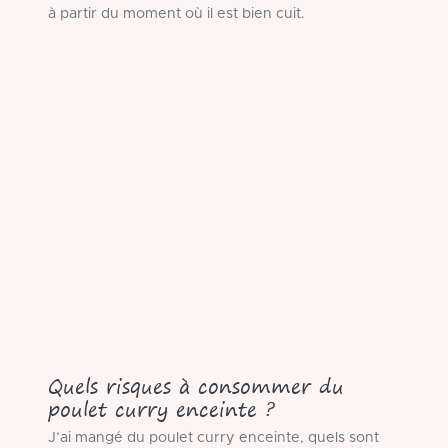
à partir du moment où il est bien cuit.
Quels risques à consommer du
poulet curry enceinte ?
J’ai mangé du poulet curry enceinte, quels sont