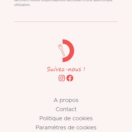
déclinent toutes responsabilités découlant d'une quelconque
utilisation.
Suivez-nous !
A propos
Contact
Politique de cookies
Paramètres de cookies