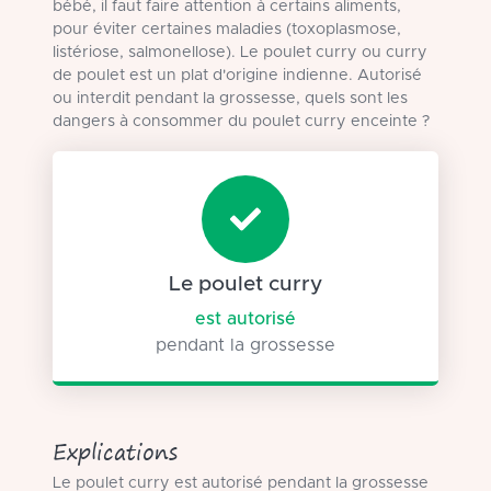
bébé, il faut faire attention à certains aliments,
pour éviter certaines maladies (toxoplasmose,
listériose, salmonellose). Le poulet curry ou curry
de poulet est un plat d'origine indienne. Autorisé
ou interdit pendant la grossesse, quels sont les
dangers à consommer du poulet curry enceinte ?
Le poulet curry
est autorisé
pendant la grossesse
Explications
Le poulet curry est autorisé pendant la grossesse