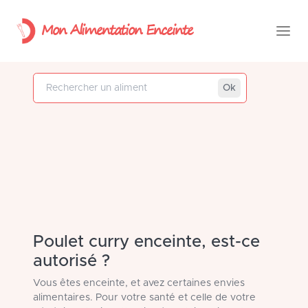
Mon Alimentation Enceinte
Rechercher un aliment
Ok
Poulet curry enceinte, est-ce
autorisé ?
Vous êtes enceinte, et avez certaines envies
alimentaires. Pour votre santé et celle de votre