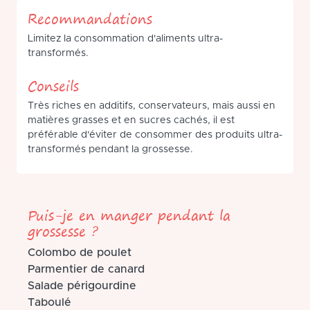
Recommandations
Limitez la consommation d'aliments ultra-
transformés.
Conseils
Très riches en additifs, conservateurs, mais aussi en
matières grasses et en sucres cachés, il est
préférable d'éviter de consommer des produits ultra-
transformés pendant la grossesse.
Puis-je en manger pendant la
grossesse ?
Colombo de poulet
Parmentier de canard
Salade périgourdine
Taboulé