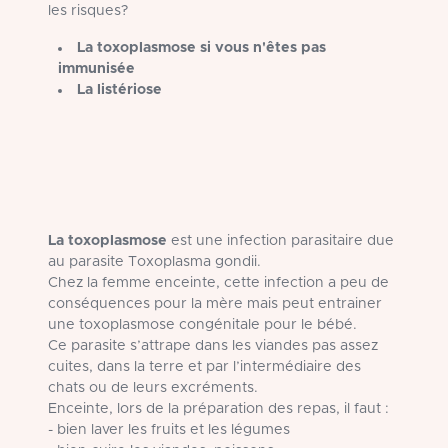
les risques?
La toxoplasmose si vous n'êtes pas
immunisée
La listériose
La toxoplasmose
est une infection parasitaire due
au parasite Toxoplasma gondii.
Chez la femme enceinte, cette infection a peu de
conséquences pour la mère mais peut entrainer
une toxoplasmose congénitale pour le bébé.
Ce parasite s’attrape dans les viandes pas assez
cuites, dans la terre et par l’intermédiaire des
chats ou de leurs excréments.
Enceinte, lors de la préparation des repas, il faut :
- bien laver les fruits et les légumes