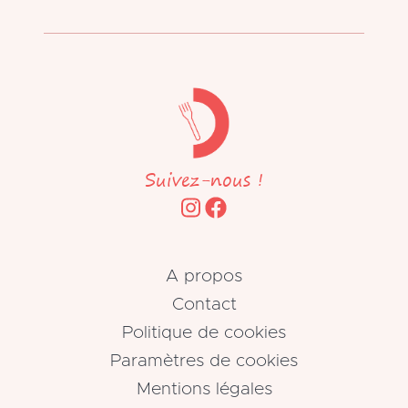
Suivez-nous !
A propos
Contact
Politique de cookies
Paramètres de cookies
Mentions légales