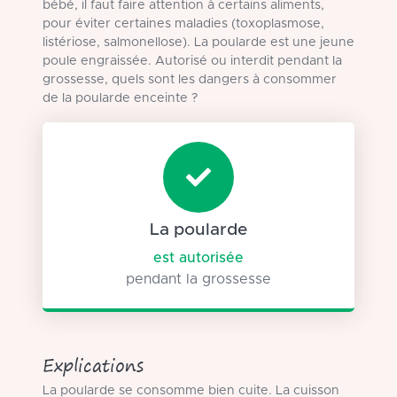
bébé, il faut faire attention à certains aliments,
pour éviter certaines maladies (toxoplasmose,
listériose, salmonellose). La poularde est une jeune
poule engraissée. Autorisé ou interdit pendant la
grossesse, quels sont les dangers à consommer
de la poularde enceinte ?
La poularde
est autorisée
pendant la grossesse
Explications
La poularde se consomme bien cuite. La cuisson