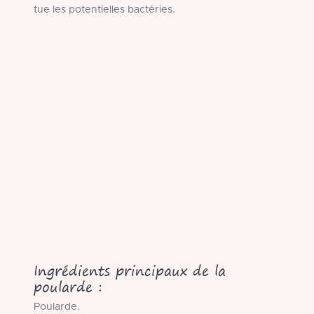
tue les potentielles bactéries.
Ingrédients principaux de la
poularde :
Poularde.