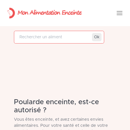
Mon Alimentation Enceinte
Rechercher un aliment
Ok
Poularde enceinte, est-ce
autorisé ?
Vous êtes enceinte, et avez certaines envies
alimentaires. Pour votre santé et celle de votre