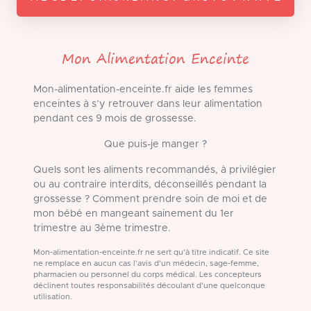
Mon Alimentation Enceinte
Mon-alimentation-enceinte.fr aide les femmes
enceintes à s’y retrouver dans leur alimentation
pendant ces 9 mois de grossesse.
Que puis-je manger ?
Quels sont les aliments recommandés, à privilégier
ou au contraire interdits, déconseillés pendant la
grossesse ? Comment prendre soin de moi et de
mon bébé en mangeant sainement du 1er
trimestre au 3ème trimestre.
Mon-alimentation-enceinte.fr ne sert qu'à titre indicatif. Ce site
ne remplace en aucun cas l'avis d'un médecin, sage-femme,
pharmacien ou personnel du corps médical. Les concepteurs
déclinent toutes responsabilités découlant d'une quelconque
utilisation.