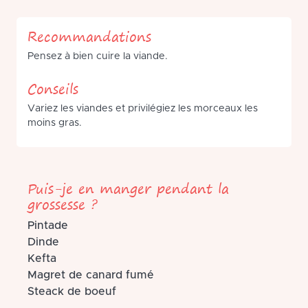
Recommandations
Pensez à bien cuire la viande.
Conseils
Variez les viandes et privilégiez les morceaux les
moins gras.
Puis-je en manger pendant la
grossesse ?
Pintade
Dinde
Kefta
Magret de canard fumé
Steack de boeuf