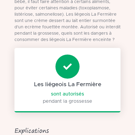
bébé, il faut faire attention à certains aliments,
pour éviter certaines maladies (toxoplasmose,
listériose, salmonellose). Les liégeois La Fermière
sont une crème dessert au lait entier surmontée
d'un ecrème fouettée montée. Autorisé ou interdit
pendant la grossesse, quels sont les dangers à
consommer des liégeois La Fermière enceinte ?
Les liégeois La Fermière
sont autorisés
pendant la grossesse
Explications