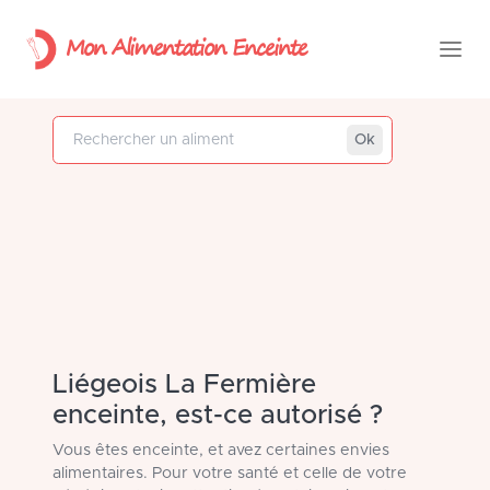
Mon Alimentation Enceinte
Rechercher un aliment
Ok
Liégeois La Fermière
enceinte, est-ce autorisé ?
Vous êtes enceinte, et avez certaines envies
alimentaires. Pour votre santé et celle de votre