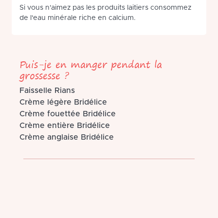
Si vous n'aimez pas les produits laitiers consommez
de l'eau minérale riche en calcium.
Puis-je en manger pendant la
grossesse ?
Faisselle Rians
Crème légère Bridélice
Crème fouettée Bridélice
Crème entière Bridélice
Crème anglaise Bridélice