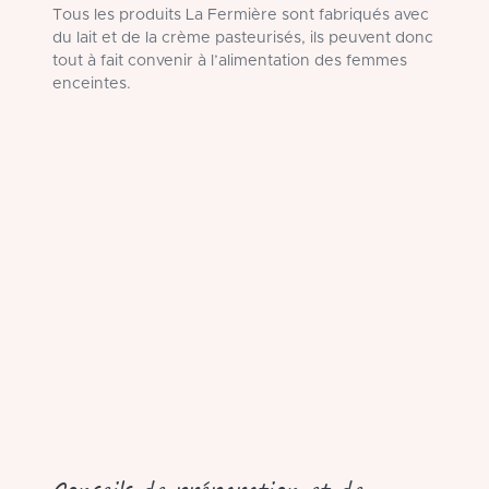
Tous les produits La Fermière sont fabriqués avec
du lait et de la crème pasteurisés, ils peuvent donc
tout à fait convenir à l’alimentation des femmes
enceintes.