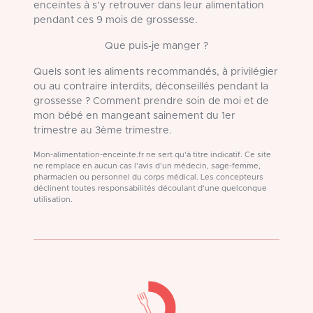
enceintes à s’y retrouver dans leur alimentation
pendant ces 9 mois de grossesse.
Que puis-je manger ?
Quels sont les aliments recommandés, à privilégier
ou au contraire interdits, déconseillés pendant la
grossesse ? Comment prendre soin de moi et de
mon bébé en mangeant sainement du 1er
trimestre au 3ème trimestre.
Mon-alimentation-enceinte.fr ne sert qu'à titre indicatif. Ce site
ne remplace en aucun cas l'avis d'un médecin, sage-femme,
pharmacien ou personnel du corps médical. Les concepteurs
déclinent toutes responsabilités découlant d'une quelconque
utilisation.