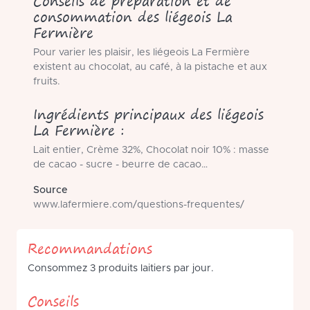
Conseils de préparation et de
consommation des liégeois La
Fermière
Pour varier les plaisir, les liégeois La Fermière
existent au chocolat, au café, à la pistache et aux
fruits.
Ingrédients principaux des liégeois
La Fermière :
Lait entier, Crème 32%, Chocolat noir 10% : masse
de cacao - sucre - beurre de cacao…
Source
www.lafermiere.com/questions-frequentes/
Recommandations
Consommez 3 produits laitiers par jour.
Conseils