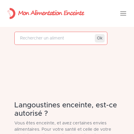
Mon Alimentation Enceinte
Rechercher un aliment
Ok
Langoustines enceinte, est-ce
autorisé ?
Vous êtes enceinte, et avez certaines envies
alimentaires. Pour votre santé et celle de votre