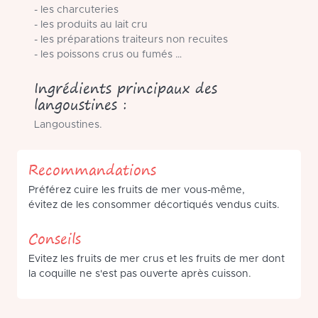
- les charcuteries
- les produits au lait cru
- les préparations traiteurs non recuites
- les poissons crus ou fumés …
Ingrédients principaux des
langoustines :
Langoustines.
Recommandations
Préférez cuire les fruits de mer vous-même,
évitez de les consommer décortiqués vendus cuits.
Conseils
Evitez les fruits de mer crus et les fruits de mer dont
la coquille ne s'est pas ouverte après cuisson.