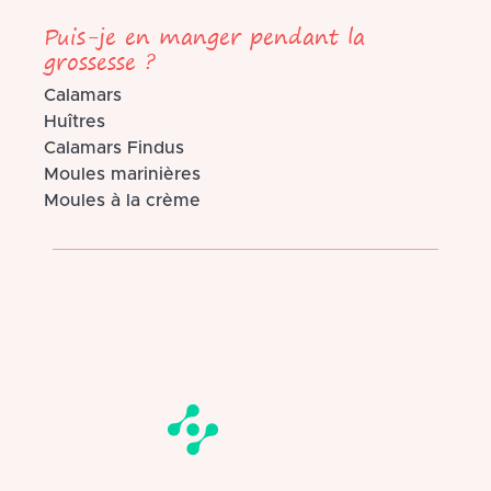
Puis-je en manger pendant la
grossesse ?
Calamars
Huîtres
Calamars Findus
Moules marinières
Moules à la crème