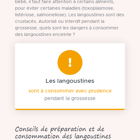
bébé, il faut faire attention à certains aliments,
pour éviter certaines maladies (toxoplasmose,
listériose, salmonellose). Les langoustines sont des
crustacés. Autorisé ou interdit pendant la
grossesse, quels sont les dangers à consommer
des langoustines enceinte ?
Les langoustines
sont à consommer avec prudence
pendant la grossesse
Conseils de préparation et de
consommation des langoustines