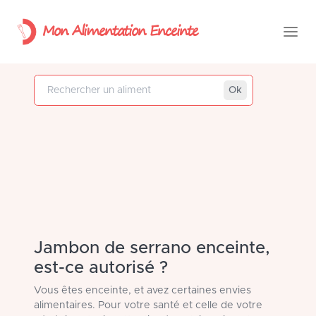
Mon Alimentation Enceinte
Rechercher un aliment
Ok
Jambon de serrano enceinte,
est-ce autorisé ?
Vous êtes enceinte, et avez certaines envies
alimentaires. Pour votre santé et celle de votre