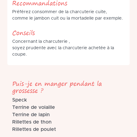
Recommandations
Préférez consommer de la charcuterie cuite,
comme le jambon cuit ou la mortadelle par exemple.
Conseils
Concernant la charcuterie ,
soyez prudente avec la charcuterie achetée à la
coupe.
Puis-je en manger pendant la
grossesse ?
Speck
Terrine de volaille
Terrine de lapin
Rillettes de thon
Rillettes de poulet