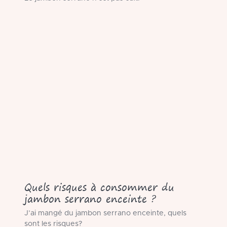
Quels risques à consommer du
jambon serrano enceinte ?
J’ai mangé du jambon serrano enceinte, quels
sont les risques?