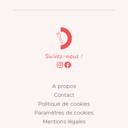
Suivez-nous !
A propos
Contact
Politique de cookies
Paramètres de cookies
Mentions légales