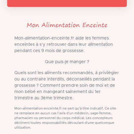
Mon Alimentation Enceinte
Mon-alimentation-enceinte.fr aide les femmes
enceintes à s’y retrouver dans leur alimentation
pendant ces 9 mois de grossesse.
Que puis-je manger ?
Quels sont les aliments recommandés, à privilégier
ou au contraire interdits, déconseillés pendant la
grossesse ? Comment prendre soin de moi et de
mon bébé en mangeant sainement du 1er
trimestre au 3ème trimestre.
Mon-alimentation-enceinte.fr ne sert qu'à titre indicatif. Ce site
ne remplace en aucun cas l'avis d'un médecin, sage-femme,
pharmacien ou personnel du corps médical. Les concepteurs
déclinent toutes responsabilités découlant d'une quelconque
utilisation.