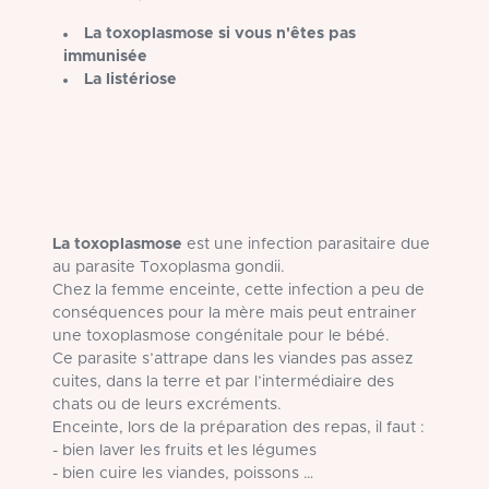
La toxoplasmose si vous n'êtes pas
immunisée
La listériose
La toxoplasmose
est une infection parasitaire due
au parasite Toxoplasma gondii.
Chez la femme enceinte, cette infection a peu de
conséquences pour la mère mais peut entrainer
une toxoplasmose congénitale pour le bébé.
Ce parasite s’attrape dans les viandes pas assez
cuites, dans la terre et par l’intermédiaire des
chats ou de leurs excréments.
Enceinte, lors de la préparation des repas, il faut :
- bien laver les fruits et les légumes
- bien cuire les viandes, poissons …