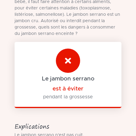
bébé, il faut faire attention à certains aliments,
pour éviter certaines maladies (toxoplasmose,
listériose, salmonellose). Le jambon serrano est un
jambon cru. Autorisé ou interdit pendant la
grossesse, quels sont les dangers à consommer
du jambon serrano enceinte ?
Le jambon serrano
est à éviter
pendant la grossesse
Explications
Le jambon serrano n'est pas cuit.