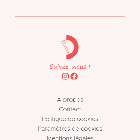
Suivez-nous !
A propos
Contact
Politique de cookies
Paramètres de cookies
Mentions légales