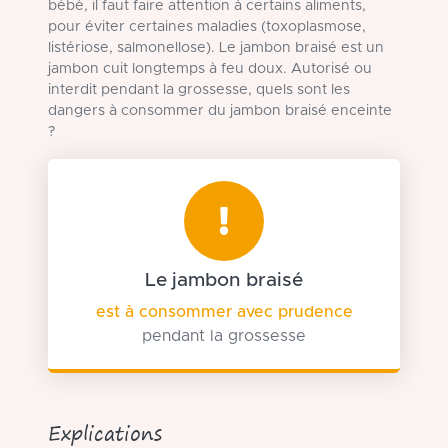
bébé, il faut faire attention à certains aliments,
pour éviter certaines maladies (toxoplasmose,
listériose, salmonellose). Le jambon braisé est un
jambon cuit longtemps à feu doux. Autorisé ou
interdit pendant la grossesse, quels sont les
dangers à consommer du jambon braisé enceinte
?
Le jambon braisé
est à consommer avec prudence
pendant la grossesse
Explications