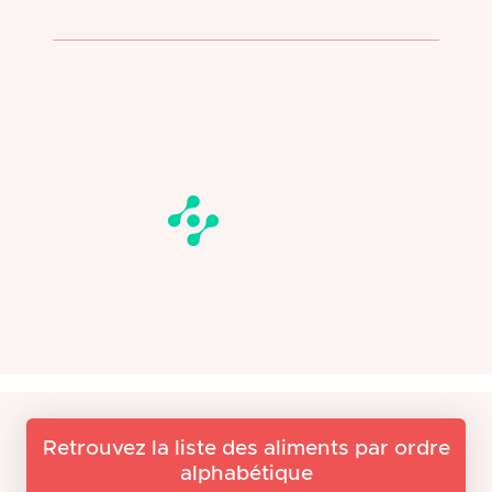
Retrouvez la liste des aliments par ordre
alphabétique