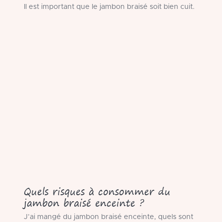
Il est important que le jambon braisé soit bien cuit.
Quels risques à consommer du
jambon braisé enceinte ?
J’ai mangé du jambon braisé enceinte, quels sont