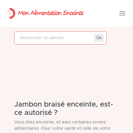
Mon Alimentation Enceinte
Rechercher un aliment
Ok
Jambon braisé enceinte, est-
ce autorisé ?
Vous êtes enceinte, et avez certaines envies
alimentaires. Pour votre santé et celle de votre