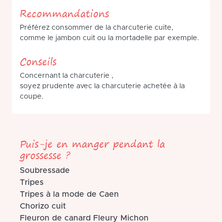
Recommandations
Préférez consommer de la charcuterie cuite,
comme le jambon cuit ou la mortadelle par exemple.
Conseils
Concernant la charcuterie ,
soyez prudente avec la charcuterie achetée à la
coupe.
Puis-je en manger pendant la
grossesse ?
Soubressade
Tripes
Tripes à la mode de Caen
Chorizo cuit
Fleuron de canard Fleury Michon