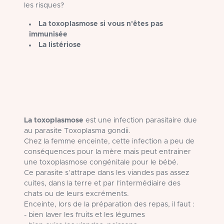
les risques?
La toxoplasmose si vous n'êtes pas
immunisée
La listériose
La toxoplasmose
est une infection parasitaire due
au parasite Toxoplasma gondii.
Chez la femme enceinte, cette infection a peu de
conséquences pour la mère mais peut entrainer
une toxoplasmose congénitale pour le bébé.
Ce parasite s’attrape dans les viandes pas assez
cuites, dans la terre et par l’intermédiaire des
chats ou de leurs excréments.
Enceinte, lors de la préparation des repas, il faut :
- bien laver les fruits et les légumes