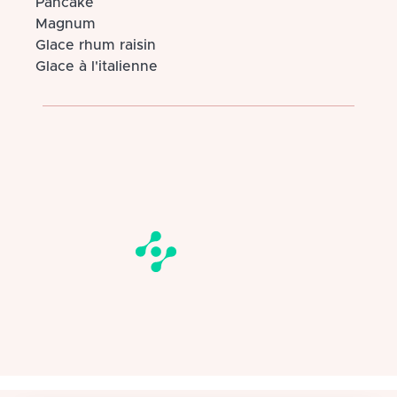
Pancake
Magnum
Glace rhum raisin
Glace à l'italienne