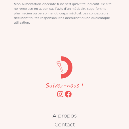
Mon-alimentation-enceinte.fr ne sert qu'à titre indicatif. Ce site
ne remplace en aucun cas l'avis d'un médecin, sage-femme,
pharmacien ou personnel du corps médical. Les concepteurs
déclinent toutes responsabilités découlant d'une quelconque
utilisation.
Suivez-nous !
A propos
Contact