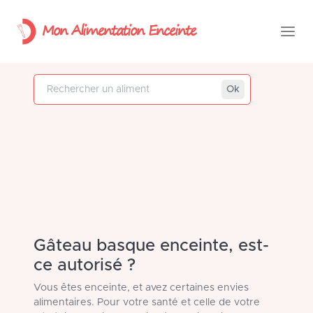
Mon Alimentation Enceinte
Rechercher un aliment
Ok
Gâteau basque enceinte, est-
ce autorisé ?
Vous êtes enceinte, et avez certaines envies
alimentaires. Pour votre santé et celle de votre