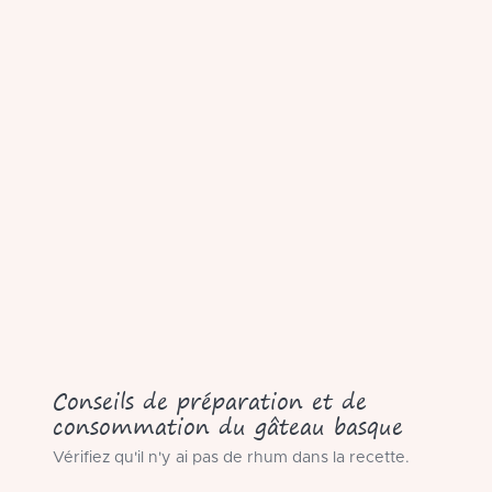
Conseils de préparation et de
consommation du gâteau basque
Vérifiez qu'il n'y ai pas de rhum dans la recette.