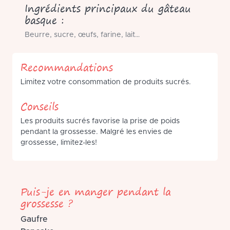
Ingrédients principaux du gâteau
basque :
Beurre, sucre, œufs, farine, lait…
Recommandations
Limitez votre consommation de produits sucrés.
Conseils
Les produits sucrés favorise la prise de poids
pendant la grossesse. Malgré les envies de
grossesse, limitez-les!
Puis-je en manger pendant la
grossesse ?
Gaufre