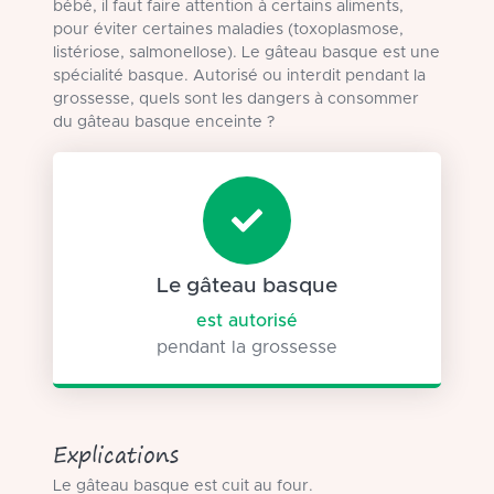
bébé, il faut faire attention à certains aliments,
pour éviter certaines maladies (toxoplasmose,
listériose, salmonellose). Le gâteau basque est une
spécialité basque. Autorisé ou interdit pendant la
grossesse, quels sont les dangers à consommer
du gâteau basque enceinte ?
Le gâteau basque
est autorisé
pendant la grossesse
Explications
Le gâteau basque est cuit au four.