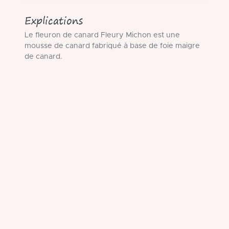
Explications
Le fleuron de canard Fleury Michon est une
mousse de canard fabriqué à base de foie maigre
de canard.