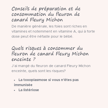
Conseils de préparation et de
consommation du fleuron de
canard Fleury Michon
De manière générale, les foies sont riches en
vitamines et notemment en vitamine A, qui à forte
dose peut être néfaste pour le bébé.
Quels risques à consommer du
fleuron de canard Fleury Michon
enceinte ?
J’ai mangé du fleuron de canard Fleury Michon
enceinte, quels sont les risques?
La toxoplasmose si vous n'êtes pas
immunisée
La listériose