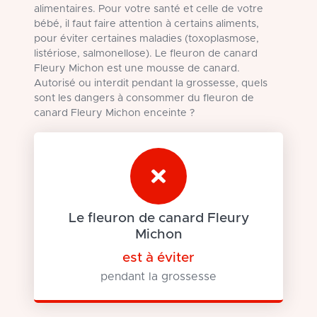
alimentaires. Pour votre santé et celle de votre
bébé, il faut faire attention à certains aliments,
pour éviter certaines maladies (toxoplasmose,
listériose, salmonellose). Le fleuron de canard
Fleury Michon est une mousse de canard.
Autorisé ou interdit pendant la grossesse, quels
sont les dangers à consommer du fleuron de
canard Fleury Michon enceinte ?
Le fleuron de canard Fleury
Michon
est à éviter
pendant la grossesse