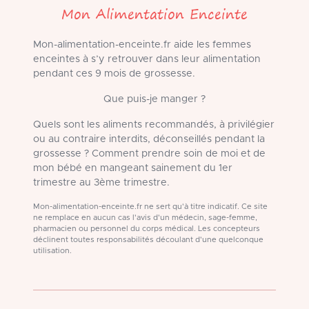
Mon Alimentation Enceinte
Mon-alimentation-enceinte.fr aide les femmes
enceintes à s’y retrouver dans leur alimentation
pendant ces 9 mois de grossesse.
Que puis-je manger ?
Quels sont les aliments recommandés, à privilégier
ou au contraire interdits, déconseillés pendant la
grossesse ? Comment prendre soin de moi et de
mon bébé en mangeant sainement du 1er
trimestre au 3ème trimestre.
Mon-alimentation-enceinte.fr ne sert qu'à titre indicatif. Ce site
ne remplace en aucun cas l'avis d'un médecin, sage-femme,
pharmacien ou personnel du corps médical. Les concepteurs
déclinent toutes responsabilités découlant d'une quelconque
utilisation.