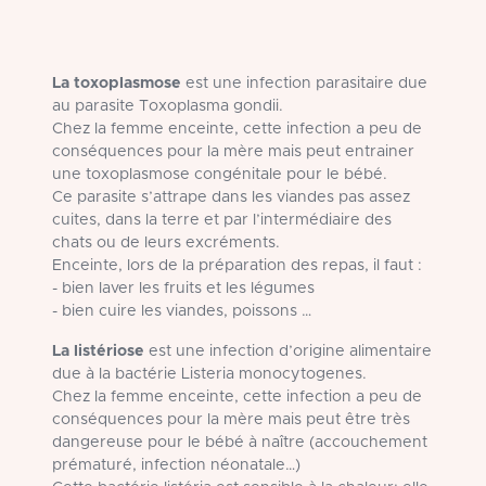
La toxoplasmose
est une infection parasitaire due
au parasite Toxoplasma gondii.
Chez la femme enceinte, cette infection a peu de
conséquences pour la mère mais peut entrainer
une toxoplasmose congénitale pour le bébé.
Ce parasite s’attrape dans les viandes pas assez
cuites, dans la terre et par l’intermédiaire des
chats ou de leurs excréments.
Enceinte, lors de la préparation des repas, il faut :
- bien laver les fruits et les légumes
- bien cuire les viandes, poissons …
La listériose
est une infection d’origine alimentaire
due à la bactérie Listeria monocytogenes.
Chez la femme enceinte, cette infection a peu de
conséquences pour la mère mais peut être très
dangereuse pour le bébé à naître (accouchement
prématuré, infection néonatale…)