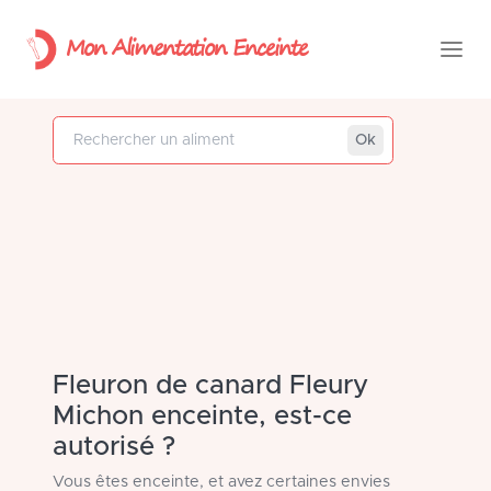
Mon Alimentation Enceinte
Rechercher un aliment
Ok
Fleuron de canard Fleury
Michon enceinte, est-ce
autorisé ?
Vous êtes enceinte, et avez certaines envies