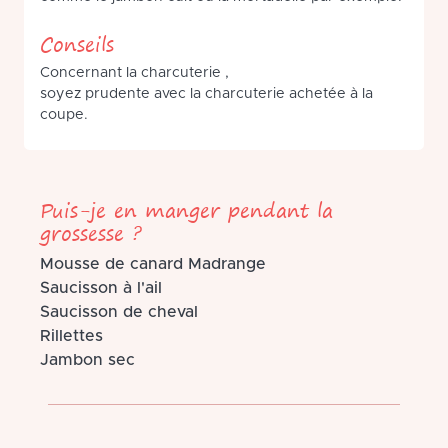
Conseils
Concernant la charcuterie ,
soyez prudente avec la charcuterie achetée à la
coupe.
Puis-je en manger pendant la
grossesse ?
Mousse de canard Madrange
Saucisson à l'ail
Saucisson de cheval
Rillettes
Jambon sec