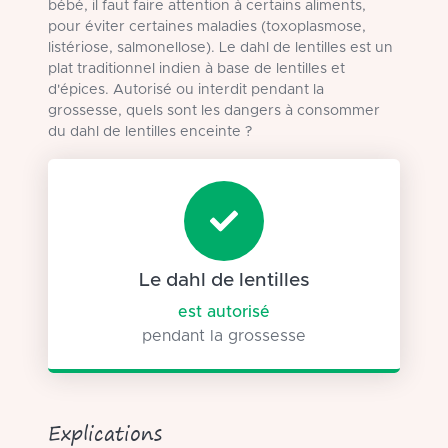
bébé, il faut faire attention à certains aliments,
pour éviter certaines maladies (toxoplasmose,
listériose, salmonellose). Le dahl de lentilles est un
plat traditionnel indien à base de lentilles et
d'épices. Autorisé ou interdit pendant la
grossesse, quels sont les dangers à consommer
du dahl de lentilles enceinte ?
Le dahl de lentilles
est autorisé
pendant la grossesse
Explications