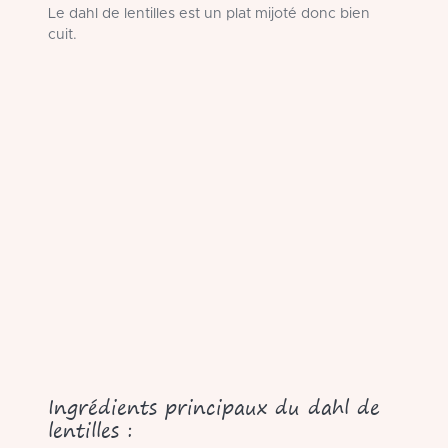
Le dahl de lentilles est un plat mijoté donc bien
cuit.
Ingrédients principaux du dahl de
lentilles :