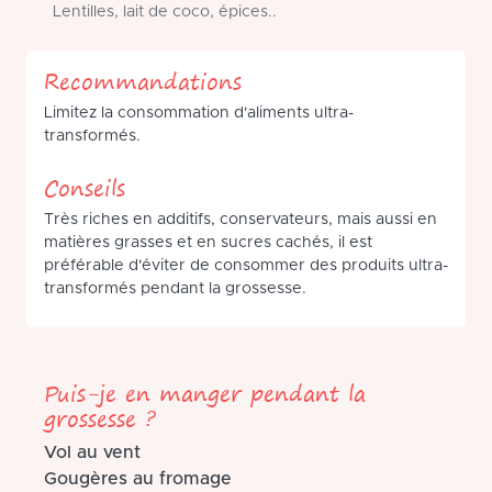
Lentilles, lait de coco, épices..
Recommandations
Limitez la consommation d'aliments ultra-
transformés.
Conseils
Très riches en additifs, conservateurs, mais aussi en
matières grasses et en sucres cachés, il est
préférable d'éviter de consommer des produits ultra-
transformés pendant la grossesse.
Puis-je en manger pendant la
grossesse ?
Vol au vent
Gougères au fromage