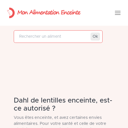
Mon Alimentation Enceinte
Rechercher un aliment
Ok
Dahl de lentilles enceinte, est-
ce autorisé ?
Vous êtes enceinte, et avez certaines envies
alimentaires. Pour votre santé et celle de votre