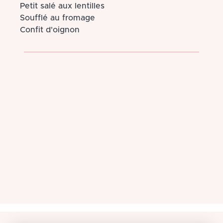
Petit salé aux lentilles
Soufflé au fromage
Confit d'oignon