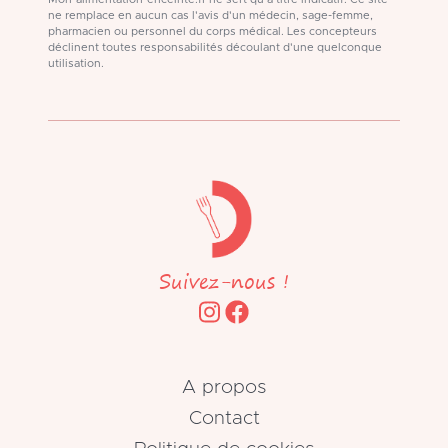
ne remplace en aucun cas l'avis d'un médecin, sage-femme,
pharmacien ou personnel du corps médical. Les concepteurs
déclinent toutes responsabilités découlant d'une quelconque
utilisation.
Suivez-nous !
A propos
Contact