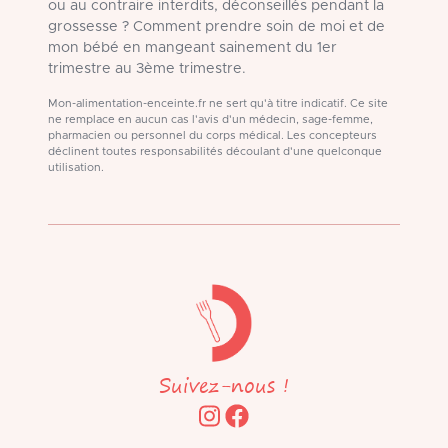
ou au contraire interdits, déconseillés pendant la
grossesse ? Comment prendre soin de moi et de
mon bébé en mangeant sainement du 1er
trimestre au 3ème trimestre.
Mon-alimentation-enceinte.fr ne sert qu'à titre indicatif. Ce site
ne remplace en aucun cas l'avis d'un médecin, sage-femme,
pharmacien ou personnel du corps médical. Les concepteurs
déclinent toutes responsabilités découlant d'une quelconque
utilisation.
Suivez-nous !