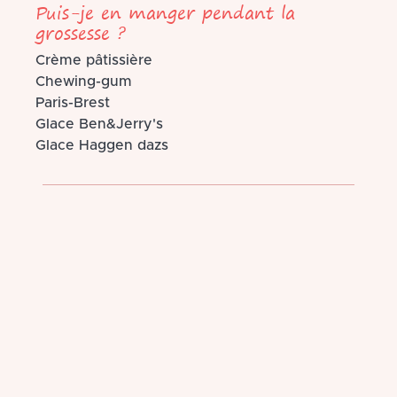
Puis-je en manger pendant la
grossesse ?
Crème pâtissière
Chewing-gum
Paris-Brest
Glace Ben&Jerry's
Glace Haggen dazs