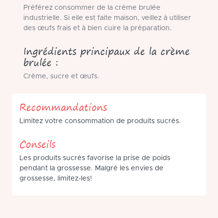
Préférez consommer de la crème brulée
industrielle. Si elle est faite maison, veillez à utiliser
des œufs frais et à bien cuire la préparation.
Ingrédients principaux de la crème
brulée :
Crème, sucre et œufs.
Recommandations
Limitez votre consommation de produits sucrés.
Conseils
Les produits sucrés favorise la prise de poids
pendant la grossesse. Malgré les envies de
grossesse, limitez-les!