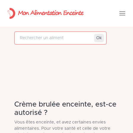
Mon Alimentation Enceinte
Rechercher un aliment
Ok
Crème brulée enceinte, est-ce
autorisé ?
Vous êtes enceinte, et avez certaines envies
alimentaires. Pour votre santé et celle de votre