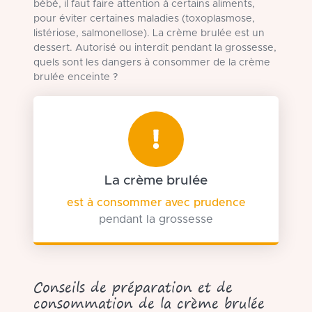
bébé, il faut faire attention à certains aliments,
pour éviter certaines maladies (toxoplasmose,
listériose, salmonellose). La crème brulée est un
dessert. Autorisé ou interdit pendant la grossesse,
quels sont les dangers à consommer de la crème
brulée enceinte ?
La crème brulée
est à consommer avec prudence
pendant la grossesse
Conseils de préparation et de
consommation de la crème brulée