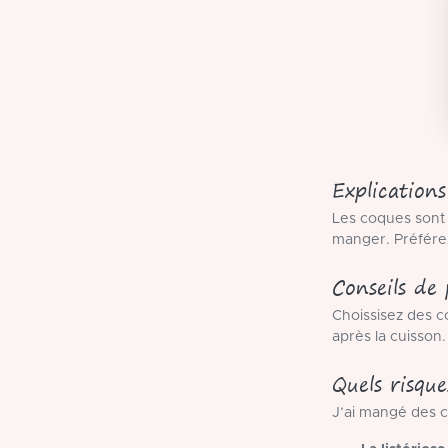
Explications
Les coques sont
manger. Préfére
Conseils de
Choissisez des c
après la cuisson.
Quels risqu
J’ai mangé des c