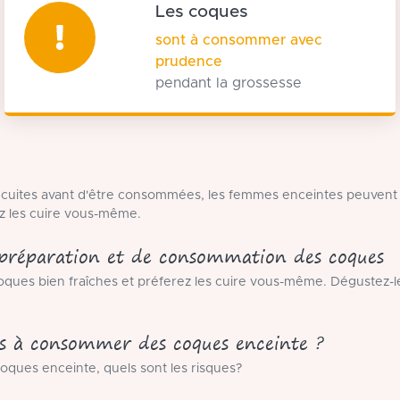
Les coques
sont à consommer avec
prudence
pendant la grossesse
 cuites avant d'être consommées, les femmes enceintes peuvent
z les cuire vous-même.
 préparation et de consommation des coques
oques bien fraîches et préferez les cuire vous-même. Dégustez-
es à consommer des coques enceinte ?
oques enceinte, quels sont les risques?