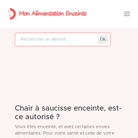
Mon Alimentation Enceinte
Rechercher un aliment
Ok
Chair à saucisse enceinte, est-
ce autorisé ?
Vous êtes enceinte, et avez certaines envies
alimentaires. Pour votre santé et celle de votre