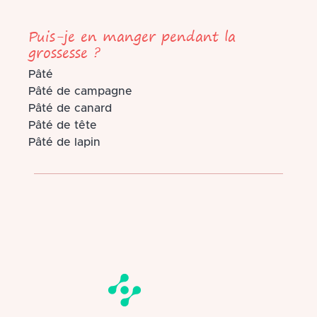
Puis-je en manger pendant la
grossesse ?
Pâté
Pâté de campagne
Pâté de canard
Pâté de tête
Pâté de lapin