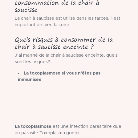
consommation de la chair à
saucisse
La chair à saucisse est utilisé dans les farces, il est
important de bien la cuire
Quels risques à consommer de la
chair à saucisse enceinte ?
J’ai mangé de la chair à saucisse enceinte, quels
sont les risques?
La toxoplasmose si vous n'êtes pas
immunisée
La toxoplasmose
est une infection parasitaire due
au parasite Toxoplasma gondii.