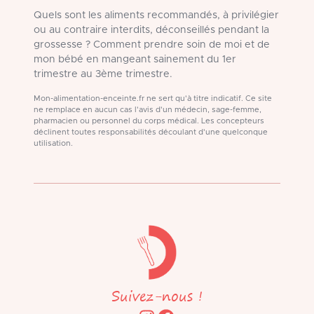
Quels sont les aliments recommandés, à privilégier
ou au contraire interdits, déconseillés pendant la
grossesse ? Comment prendre soin de moi et de
mon bébé en mangeant sainement du 1er
trimestre au 3ème trimestre.
Mon-alimentation-enceinte.fr ne sert qu'à titre indicatif. Ce site
ne remplace en aucun cas l'avis d'un médecin, sage-femme,
pharmacien ou personnel du corps médical. Les concepteurs
déclinent toutes responsabilités découlant d'une quelconque
utilisation.
Suivez-nous !