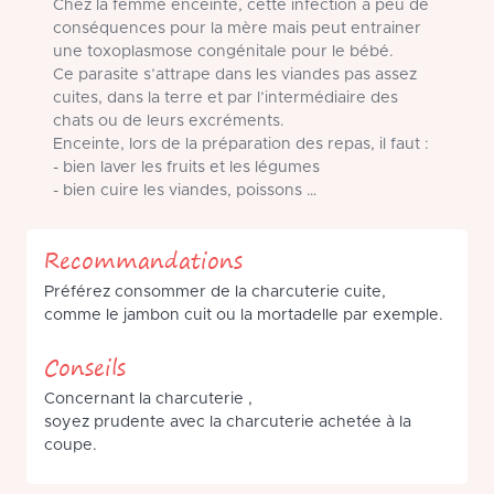
Chez la femme enceinte, cette infection a peu de
conséquences pour la mère mais peut entrainer
une toxoplasmose congénitale pour le bébé.
Ce parasite s’attrape dans les viandes pas assez
cuites, dans la terre et par l’intermédiaire des
chats ou de leurs excréments.
Enceinte, lors de la préparation des repas, il faut :
- bien laver les fruits et les légumes
- bien cuire les viandes, poissons …
Recommandations
Préférez consommer de la charcuterie cuite,
comme le jambon cuit ou la mortadelle par exemple.
Conseils
Concernant la charcuterie ,
soyez prudente avec la charcuterie achetée à la
coupe.