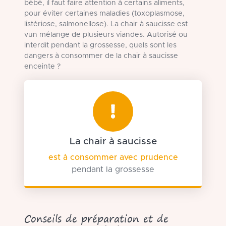
bébé, il faut faire attention à certains aliments,
pour éviter certaines maladies (toxoplasmose,
listériose, salmonellose). La chair à saucisse est
vun mélange de plusieurs viandes. Autorisé ou
interdit pendant la grossesse, quels sont les
dangers à consommer de la chair à saucisse
enceinte ?
La chair à saucisse
est à consommer avec prudence
pendant la grossesse
Conseils de préparation et de