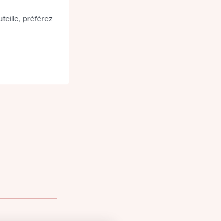
teille, préférez