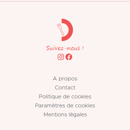
Suivez-nous !
A propos
Contact
Politique de cookies
Paramètres de cookies
Mentions légales