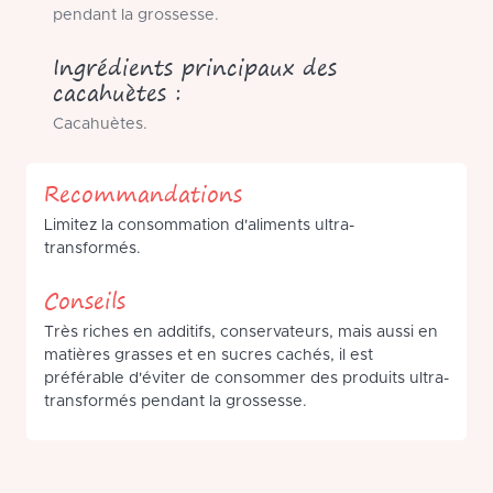
pendant la grossesse.
Ingrédients principaux des
cacahuètes :
Cacahuètes.
Recommandations
Limitez la consommation d'aliments ultra-
transformés.
Conseils
Très riches en additifs, conservateurs, mais aussi en
matières grasses et en sucres cachés, il est
préférable d'éviter de consommer des produits ultra-
transformés pendant la grossesse.