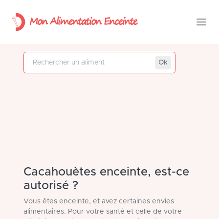
Mon Alimentation Enceinte
Rechercher un aliment
Ok
Cacahouètes enceinte, est-ce
autorisé ?
Vous êtes enceinte, et avez certaines envies
alimentaires. Pour votre santé et celle de votre