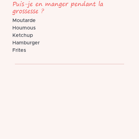
Puis-je en manger pendant la
grossesse ?
Moutarde
Houmous
Ketchup
Hamburger
Frites