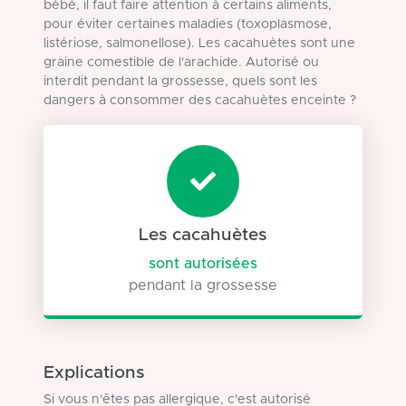
bébé, il faut faire attention à certains aliments,
pour éviter certaines maladies (toxoplasmose,
listériose, salmonellose). Les cacahuètes sont une
graine comestible de l'arachide. Autorisé ou
interdit pendant la grossesse, quels sont les
dangers à consommer des cacahuètes enceinte ?
Les cacahuètes
sont autorisées
pendant la grossesse
Explications
Si vous n'êtes pas allergique, c'est autorisé