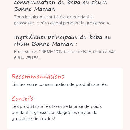
consommation du baba au rhum
Bonne Maman
Tous les alcools sont à éviter pendant la
grossesse, « zéro alcool pendant la grossesse ».
Ingrédients principaux du baba au
rhum Bonne Maman :
Eau , sucre, CREME 10%, farine de BLE, rhum à 54°
6.9%, ŒUFS…
Recommandations
Limitez votre consommation de produits sucrés.
Conseils
Les produits sucrés favorise la prise de poids
pendant la grossesse. Malgré les envies de
grossesse, limitez-les!