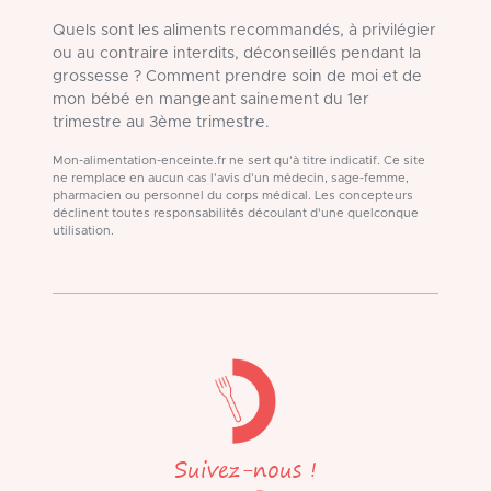
Quels sont les aliments recommandés, à privilégier
ou au contraire interdits, déconseillés pendant la
grossesse ? Comment prendre soin de moi et de
mon bébé en mangeant sainement du 1er
trimestre au 3ème trimestre.
Mon-alimentation-enceinte.fr ne sert qu'à titre indicatif. Ce site
ne remplace en aucun cas l'avis d'un médecin, sage-femme,
pharmacien ou personnel du corps médical. Les concepteurs
déclinent toutes responsabilités découlant d'une quelconque
utilisation.
Suivez-nous !