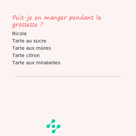
Puis-je en manger pendant la
grossesse ?
Ricola
Tarte au sucre
Tarte aux mûres
Tarte citron
Tarte aux mirabelles