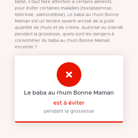
bébé, il faut faire attention à certains aliments,
pour éviter certaines maladies (toxoplasmose,
listériose, salmonellose). Le baba au rhum Bonne
Maman est un tendre savarin arrosé de la juste
quantité de rhum et de crème. Autorisé ou interdit
pendant la grossesse, quels sont les dangers à
consommer du baba au rhum Bonne Maman
enceinte ?
Le baba au rhum Bonne Maman
est à éviter
pendant la grossesse