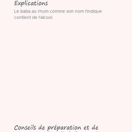
Explications
Le baba au rhum comme son nom l'indique
contient de l'alcool.
Conseils de préparation et de