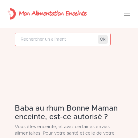
Mon Alimentation Enceinte
Rechercher un aliment
Ok
Baba au rhum Bonne Maman
enceinte, est-ce autorisé ?
Vous êtes enceinte, et avez certaines envies
alimentaires. Pour votre santé et celle de votre